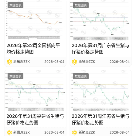
数据图表
数据图表
2026年第32周全国猪肉平
2026年第31周广东省生猪与
均价格走势图
仔猪价格走势图
新猪派ZZK
2026-08-04
新猪派ZZK
2026-08-04
数据图表
数据图表
2026年第31周福建省生猪与
2026年第31周江苏省生猪与
仔猪价格走势图
仔猪价格走势图
新猪派ZZK
2026-08-04
新猪派ZZK
2026-08-04