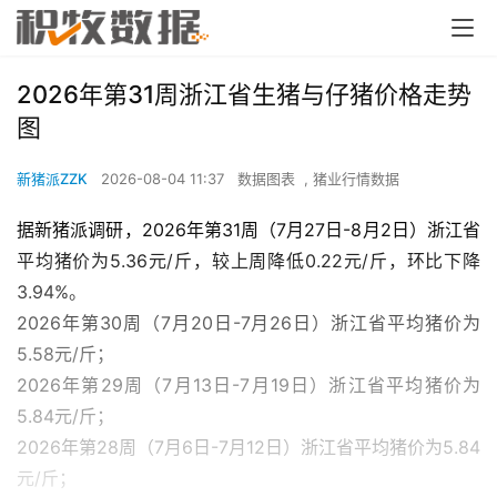
2026年第31周浙江省生猪与仔猪价格走势
图
新猪派ZZK
2026-08-04 11:37
数据图表
,
猪业行情数据
据新猪派调研，2026年第31周（7月27日-8月2日）浙江省
平均猪价为5.36元/斤，较上周降低0.22元/斤，环比下降
3.94%。
2026年第30周（7月20日-7月26日）浙江省平均猪价为
5.58元/斤；
2026年第29周（7月13日-7月19日）浙江省平均猪价为
5.84元/斤；
2026年第28周（7月6日-7月12日）浙江省平均猪价为5.84
元/斤；