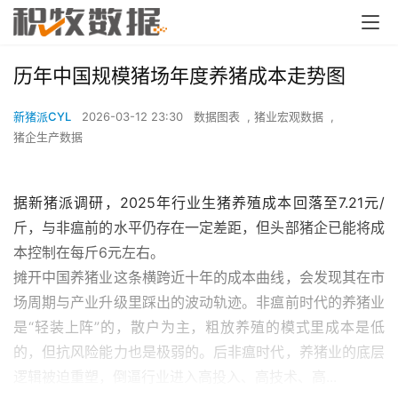
历年中国规模猪场年度养猪成本走势图
新猪派CYL
2026-03-12 23:30
数据图表
,
猪业宏观数据
,
猪企生产数据
据新猪派调研，2025年行业生猪养殖成本回落至7.21元/
斤，与非瘟前的水平仍存在一定差距，但头部猪企已能将成
本控制在每斤6元左右。
摊开中国养猪业这条横跨近十年的成本曲线，会发现其在市
场周期与产业升级里踩出的波动轨迹。非瘟前时代的养猪业
是“轻装上阵”的，散户为主，粗放养殖的模式里成本是低
的，但抗风险能力也是极弱的。后非瘟时代，养猪业的底层
逻辑被迫重塑，倒逼行业进入高投入、高技术、高...