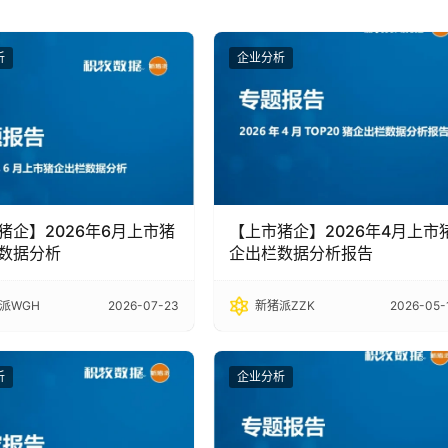
析
企业分析
猪企】2026年6月上市猪
【上市猪企】2026年4月上市
数据分析
企出栏数据分析报告
派WGH
2026-07-23
新猪派ZZK
2026-05-
析
企业分析