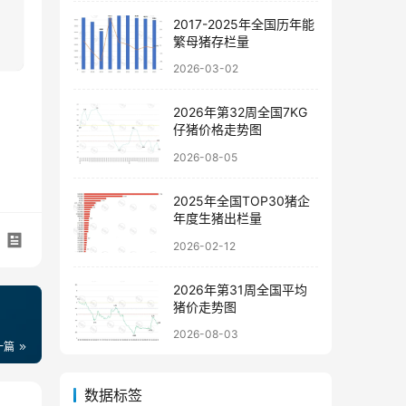
2017-2025年全国历年能
繁母猪存栏量
2026-03-02
2026年第32周全国7KG
仔猪价格走势图
2026-08-05
2025年全国TOP30猪企
年度生猪出栏量
2026-02-12
2026年第31周全国平均
猪价走势图
2026-08-03
一篇
数据标签