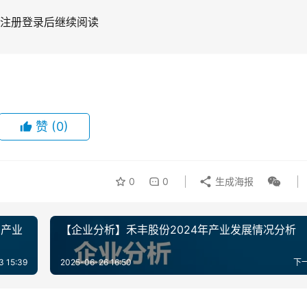
注册登录后继续阅读
赞
(0)
0
0
生成海报
种产业
【企业分析】禾丰股份2024年产业发展情况分析
3 15:39
2025-06-26 16:50
下