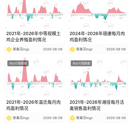
2021年-2026年中等规模土
2024年-2026年德康每月肉
鸡企业养殖盈利情况
鸡盈利情况
新禽况mgc
2026-08-06
新禽况mgc
2026-08-06
鸡价行情数据
鸡价行情数据
2021年-2026年温氏每月肉
2021年-2026年湘佳每月活
鸡盈利情况
禽销售盈利情况
新禽况mgc
2026-08-06
新禽况mgc
2026-08-06