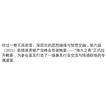
经过一整天高密度、深层次的思想碰撞与智慧交融，第六届
（
2025
）新猪派养猪产业峰会答谢晚宴——“海大之夜”正式拉
开帷幕，为参会嘉宾打造了一场兼具行业交流与情感联络的专
属盛宴。