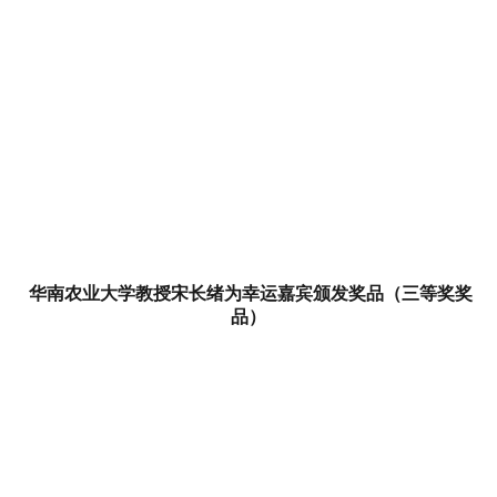
华南农业大学教授宋长绪为幸运嘉宾颁发奖品（三等奖奖
品）