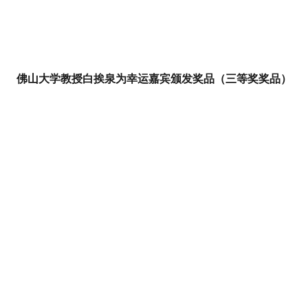
佛山大学教授白挨泉为幸运嘉宾颁发奖品（三等奖奖品）