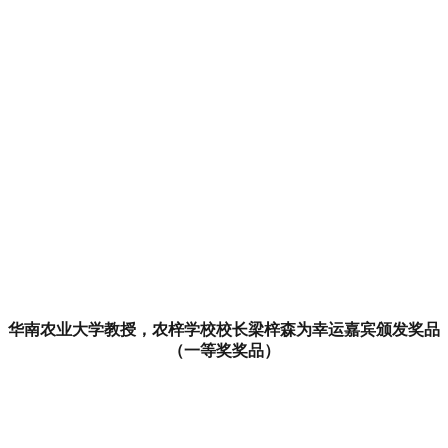
华南农业大学教授，农梓学校校长梁梓森为幸运嘉宾颁发奖品
（一等奖奖品）