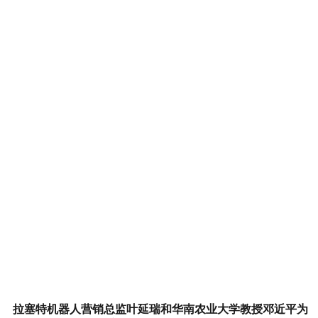
拉塞特机器人营销总监叶延瑞和华南农业大学教授邓近平为