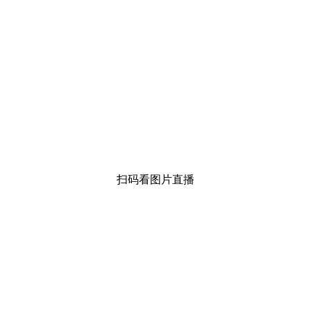
扫码看图片直播