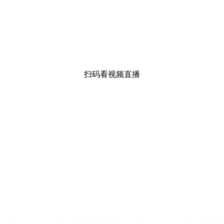
扫码看视频直播