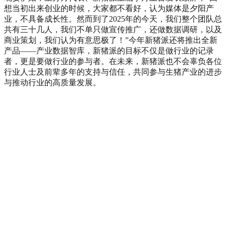
想当初出来创业的时候，大家都不看好，认为媒体是夕阳产
业，不具备成长性。然而到了
2025
年的今天，我们整个团队总
共有三十几人，我们不单只做宣传推广，还做数据调研，以及
商业策划，我们认为有意思极了！”今年新猪派还将推出全新
产品——产业数据智库，新猪派的目标不仅是做行业的记录
者，更是要做行业的参与者。在未来，新猪派也不会辜负各位
行业人士及前辈多年的支持与信任，共同参与生猪产业的进步
与推动行业的高质量发展。