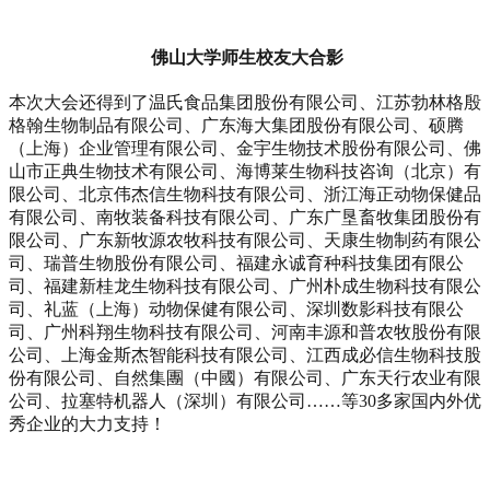
佛山大学师生校友大合影
本次大会还得到了温氏食品集团股份有限公司、江苏勃林格殷
格翰生物制品有限公司、广东海大集团股份有限公司、硕腾
（上海）企业管理有限公司、金宇生物技术股份有限公司、佛
山市正典生物技术有限公司、海博莱生物科技咨询（北京）有
限公司、北京伟杰信生物科技有限公司、浙江海正动物保健品
有限公司、南牧装备科技有限公司、广东广垦畜牧集团股份有
限公司、广东新牧源农牧科技有限公司、天康生物制药有限公
司、瑞普生物股份有限公司、福建永诚育种科技集团有限公
司、福建新桂龙生物科技有限公司、广州朴成生物科技有限公
司、礼蓝（上海）动物保健有限公司、深圳数影科技有限公
司、广州科翔生物科技有限公司、河南丰源和普农牧股份有限
公司、上海金斯杰智能科技有限公司、江西成必信生物科技股
份有限公司、自然集團（中國）有限公司、广东天行农业有限
公司、拉塞特机器人（深圳）有限公司……等
30
多家国内外优
秀企业的大力支持！