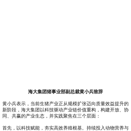
海大集团猪事业部副总裁黄小兵致辞
黄小兵表示，当前生猪产业正从规模扩张迈向质量效益提升的
新阶段，海大集团以科技驱动产业链价值重构，构建开放、协
同、共赢的产业生态，并实践聚焦在三个层面：
首先，以科技赋能，夯实高效养殖根基。持续投入动物营养与