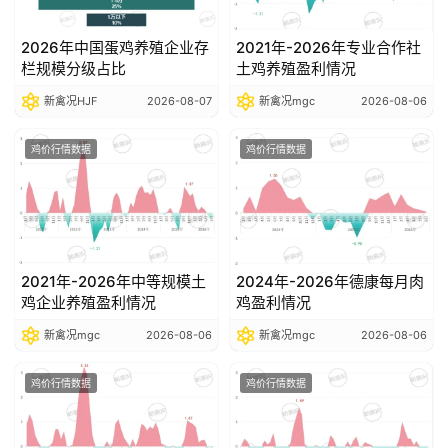
价
2026年中国蛋鸡养殖企业存
2021年-2026年专业合作社
栏规模分级占比
土鸡养殖盈利情况
新禽况HJF
2026-08-07
新禽况mgc
2026-08-06
鸡价行情数据
鸡价行情数据
2021年-2026年中等规模土
2024年-2026年德康每月肉
鸡企业养殖盈利情况
鸡盈利情况
新禽况mgc
2026-08-06
新禽况mgc
2026-08-06
鸡价行情数据
鸡价行情数据