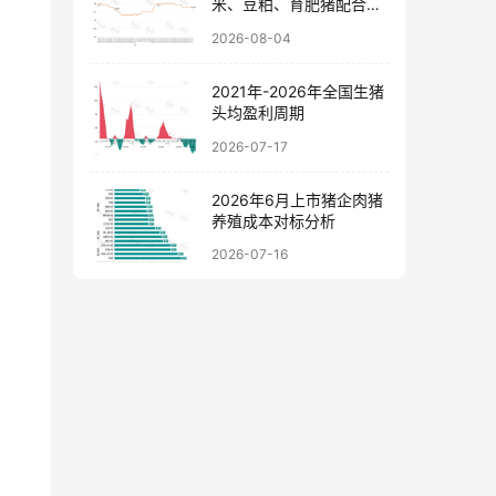
米、豆粕、育肥猪配合饲
料价格走势图
2026-08-04
2021年-2026年全国生猪
头均盈利周期
2026-07-17
2026年6月上市猪企肉猪
养殖成本对标分析
2026-07-16