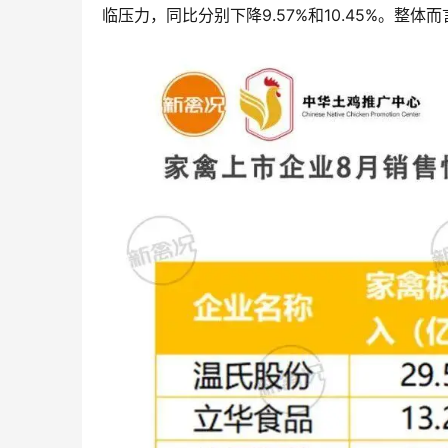
临压力，同比分别下降9.57%和10.45%。整