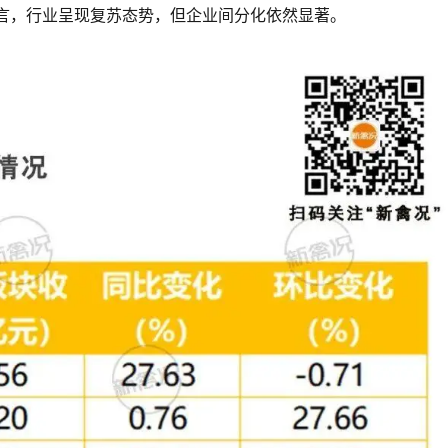
体而言，行业呈现复苏态势，但企业间分化依然显著。