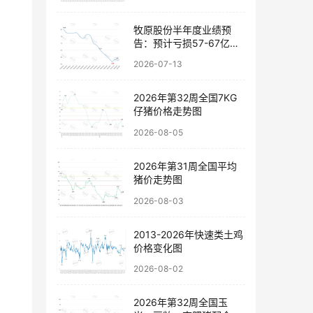
牧原股份半年度业绩预
告：预计亏损57-67亿
元，以稳健经营穿越行业
2026-07-13
波动
2026年第32周全国7KG
仔猪价格走势图
2026-08-05
2026年第31周全国平均
猪价走势图
2026-08-03
2013-2026年快速类土鸡
价格变化图
2026-08-02
2026年第32周全国玉