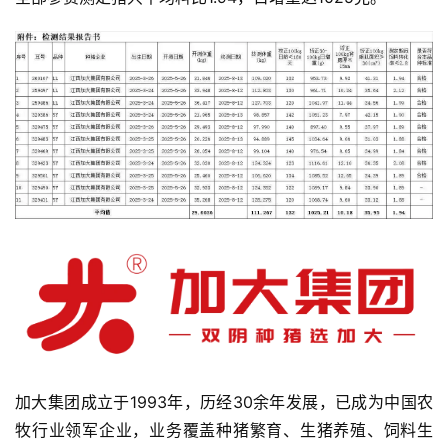
首
加大集团成立于1993年，历经30余年发展，已成为中国农
页
牧行业领军企业，业务覆盖种猪繁育、生猪养殖、饲料生