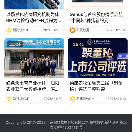
以场景化疫病研究机制为体
Genus与首农股份携手启航
RHM瑞检行动+1-N流程为翼
“中国芯”种猪新纪元
瑞普生物如何通过价值服务
新猪派YGP
2026-02-05
积牧数据
2026-02-02
体系夯实客户价值根基
企业动态
企业动态
红色沃土育产业标杆！润阳
德康农牧荣膺第二届「聚董
农业获三大权威授牌，深耕
秘」评选三项殊荣
绿色生猪养殖赛道
新猪派YGP
2026-01-20
新猪派WGH
2026-01-13
Copyright © 2017-2025 广东积牧数据科技有限公司 积牧数据·新猪派·新禽况
粤ICP备15034111号