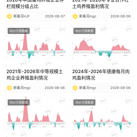
栏规模分级占比
土鸡养殖盈利情况
新禽况HJF
2026-08-07
新禽况mgc
2026-08-06
鸡价行情数据
鸡价行情数据
2021年-2026年中等规模土
2024年-2026年德康每月肉
鸡企业养殖盈利情况
鸡盈利情况
新禽况mgc
2026-08-06
新禽况mgc
2026-08-06
鸡价行情数据
鸡价行情数据