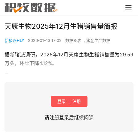
天康生物2025年12月生猪销售量简报
新猪派HLY
2026-01-13 17:02
数据图表
,
猪企生产数据
据新猪派调研，2025年12月天康生物生猪销售量为29.59
万头，环比下降4.12%。
...
登录
|
注册
请注册登录后继续阅读