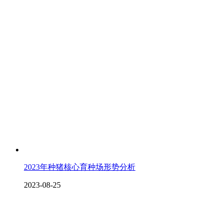
2023年种猪核心育种场形势分析
2023-08-25