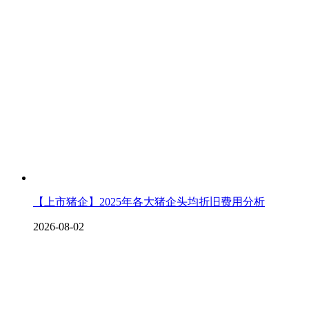
【上市猪企】2025年各大猪企头均折旧费用分析
2026-08-02