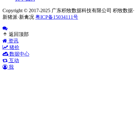
Copyright © 2017-2025 广东积牧数据科技有限公司 积牧数据·
新猪派·新禽况
粤ICP备15034111号
返回顶部
资讯
猪价
数据中心
互动
我