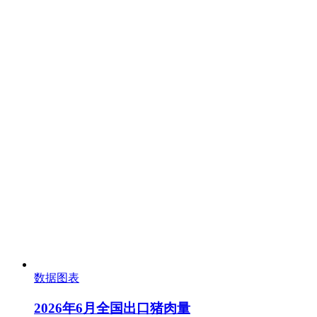
数据图表
2026年6月全国出口猪肉量