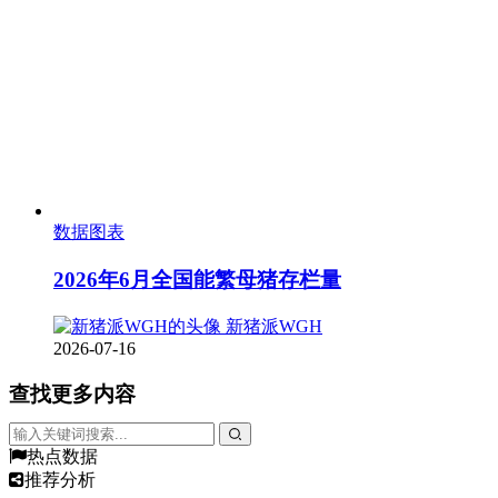
数据图表
2026年6月全国能繁母猪存栏量
新猪派WGH
2026-07-16
查找更多内容
热点数据
推荐分析