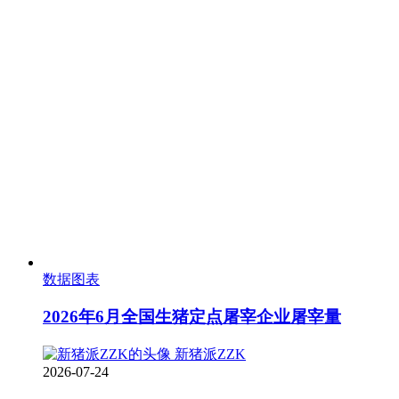
数据图表
2026年6月全国生猪定点屠宰企业屠宰量
新猪派ZZK
2026-07-24