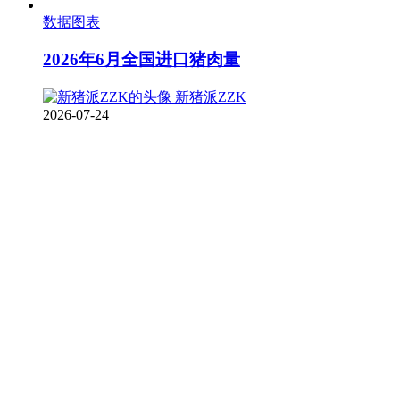
数据图表
2026年6月全国进口猪肉量
新猪派ZZK
2026-07-24