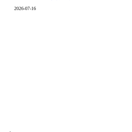
2026-07-16