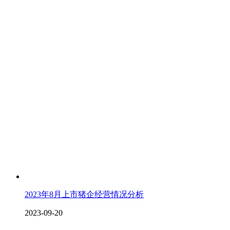
2023年8月上市猪企经营情况分析
2023-09-20