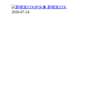
新猪派ZZK
2026-07-24