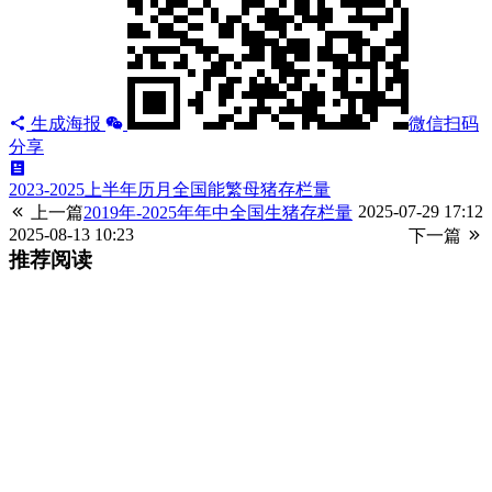
生成海报
微信扫码
分享
2023-2025上半年历月全国能繁母猪存栏量
2025-07-29 17:12
上一篇
2019年-2025年年中全国生猪存栏量
2025-08-13 10:23
下一篇
推荐阅读