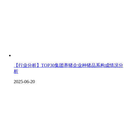
【行业分析】TOP30集团养猪企业种猪品系构成情况分
析
2025-06-20