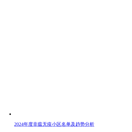
2024年度非瘟无疫小区名单及趋势分析