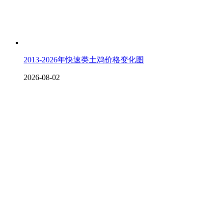
2013-2026年快速类土鸡价格变化图
2026-08-02