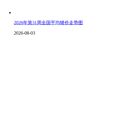
2026年第31周全国平均猪价走势图
2026-08-03