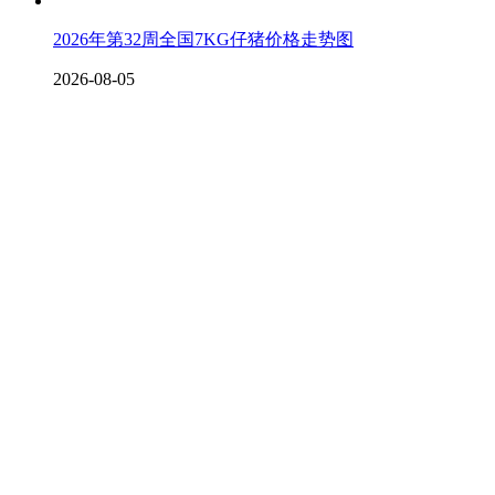
2026年第32周全国7KG仔猪价格走势图
2026-08-05