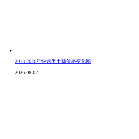
2013-2026年快速类土鸡价格变化图
2026-08-02