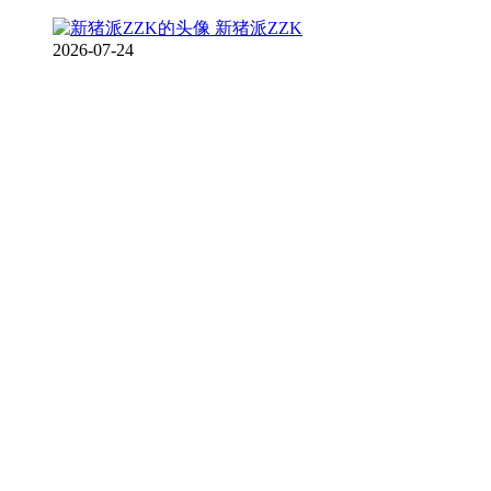
新猪派ZZK
2026-07-24