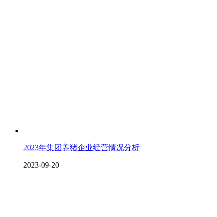
2023年集团养猪企业经营情况分析
2023-09-20