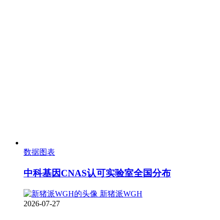
数据图表
中科基因CNAS认可实验室全国分布
新猪派WGH
2026-07-27