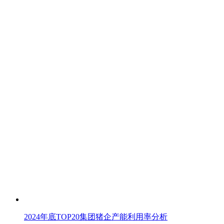
2024年底TOP20集团猪企产能利用率分析