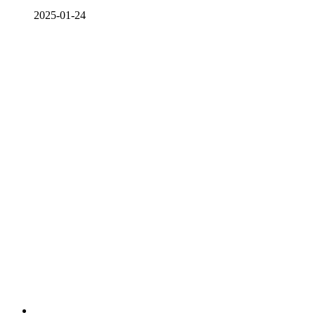
2025-01-24