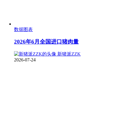
数据图表
2026年6月全国进口猪肉量
新猪派ZZK
2026-07-24