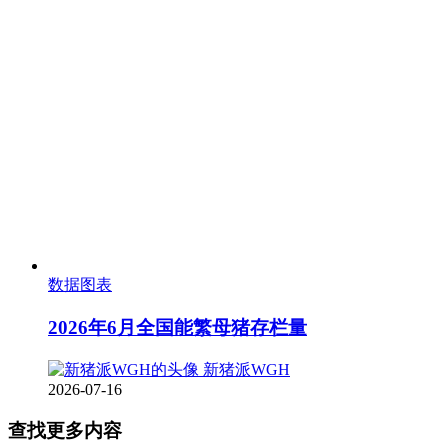
数据图表
2026年6月全国能繁母猪存栏量
新猪派WGH
2026-07-16
查找更多内容