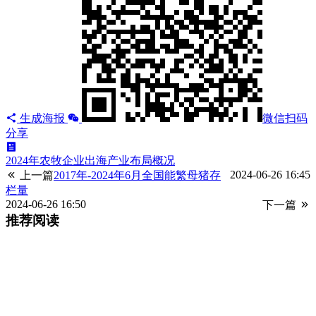
生成海报
微信扫码
分享
2024年农牧企业出海产业布局概况
2024-06-26 16:45
上一篇
2017年-2024年6月全国能繁母猪存
栏量
2024-06-26 16:50
下一篇
推荐阅读