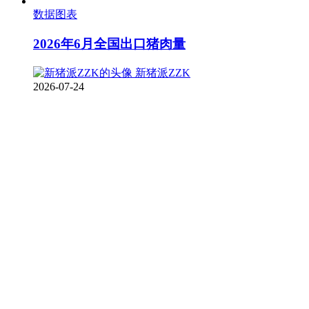
数据图表
2026年6月全国出口猪肉量
新猪派ZZK
2026-07-24