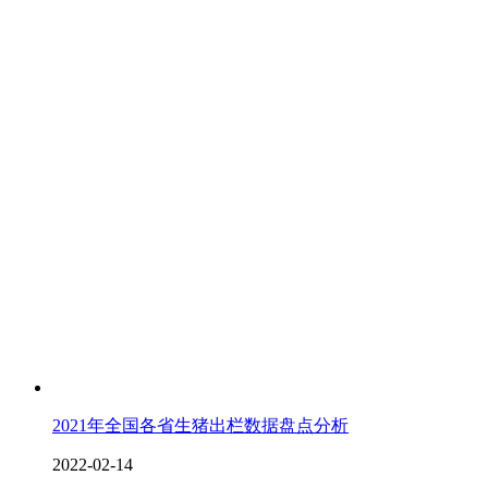
2021年全国各省生猪出栏数据盘点分析
2022-02-14