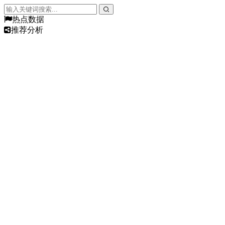
热点数据
推荐分析