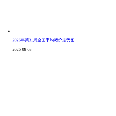
2026年第31周全国平均猪价走势图
2026-08-03