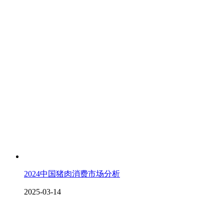
2024中国猪肉消费市场分析
2025-03-14