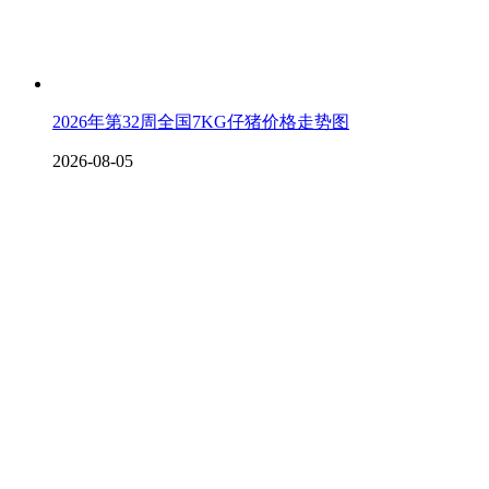
2026年第32周全国7KG仔猪价格走势图
2026-08-05