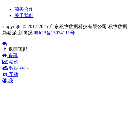
商务合作
关于我们
Copyright © 2017-2025 广东积牧数据科技有限公司 积牧数据·
新猪派·新禽况
粤ICP备15034111号
返回顶部
资讯
猪价
数据中心
互动
我