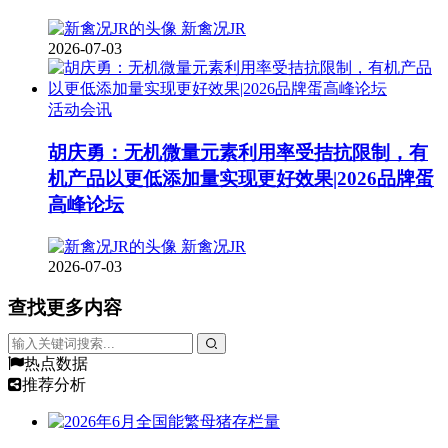
新禽况JR
2026-07-03
活动会讯
胡庆勇：无机微量元素利用率受拮抗限制，有
机产品以更低添加量实现更好效果|2026品牌蛋
高峰论坛
新禽况JR
2026-07-03
查找更多内容
热点数据
推荐分析