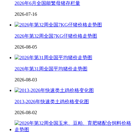
2026年6月全国能繁母猪存栏量
2026-07-16
2026年第32周全国7KG仔猪价格走势图
2026-08-05
2026年第31周全国平均猪价走势图
2026-08-03
2013-2026年快速类土鸡价格变化图
2026-08-02