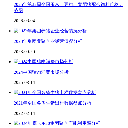
2026年第32周全国玉米、豆粕、育肥猪配合饲料价格走
势图
2026-08-04
2023年集团养猪企业经营情况分析
2023-09-20
2024中国猪肉消费市场分析
2025-03-14
2021年全国各省生猪出栏数据盘点分析
2022-02-14