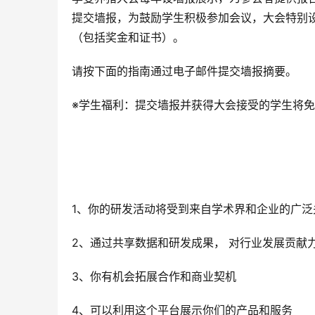
提交墙报，为鼓励学生积极参加会议，大会特别
（包括奖金和证书）。
请按下面的指南通过电子邮件提交墙报摘要。
※学生福利：提交墙报并获得大会接受的学生将
1、你的研发活动将受到来自学术界和企业的广泛
2、通过共享数据和研发成果， 对行业发展贡献
3、你有机会拓展合作和商业契机
4、可以利用这个平台展示你们的产品和服务