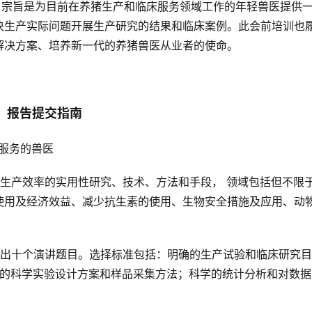
，宗旨是为目前在养猪生产和临床服务领域工作的年轻兽医提供
决生产实际问题开展生产研究的结果和临床案例。此会前培训也
解决方案、培养新一代的养猪兽医从业者的使命。
报告提交指南
服务的兽医
生产效率的实用性研究、技术、方法和手段， 领域包括但不限
使用及经济效益、减少抗生素的使用、生物安全措施及应用、动
出十个演讲题目。选择标准包括：明确的生产试验和临床研究目的
辑的科学实验设计方案和样品采集方法；科学的统计分析和对数据