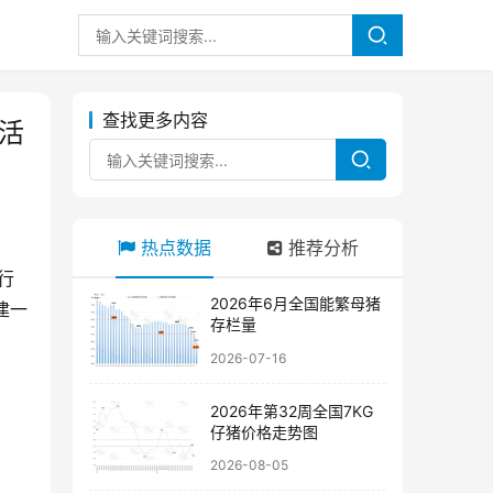
查找更多内容
活
热点数据
推荐分析
行
2026年6月全国能繁母猪
建一
存栏量
2026-07-16
2026年第32周全国7KG
仔猪价格走势图
2026-08-05