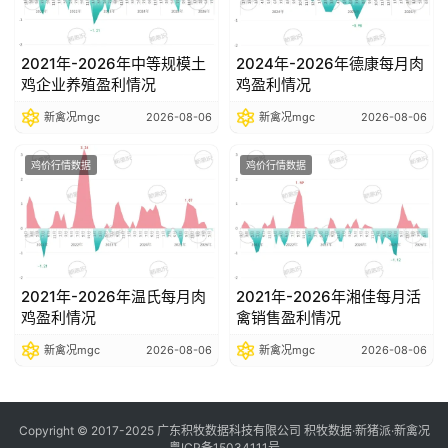
2021年-2026年中等规模土
2024年-2026年德康每月肉
鸡企业养殖盈利情况
鸡盈利情况
新禽况mgc
2026-08-06
新禽况mgc
2026-08-06
鸡价行情数据
鸡价行情数据
2021年-2026年温氏每月肉
2021年-2026年湘佳每月活
鸡盈利情况
禽销售盈利情况
新禽况mgc
2026-08-06
新禽况mgc
2026-08-06
Copyright © 2017-2025 广东积牧数据科技有限公司 积牧数据·新猪派·新禽况
粤ICP备15034111号