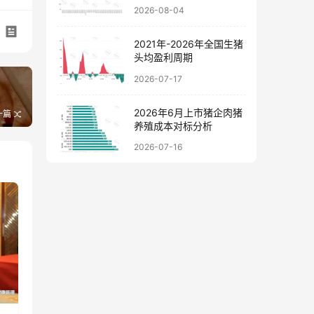
料价格走势图
2026-08-04
2021年-2026年全国生猪
头均盈利周期
2026-07-17
2026年6月上市猪企肉猪
一篇
养殖成本对标分析
2026-07-16