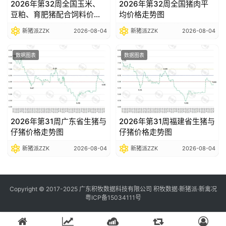
2026年第32周全国玉米、
2026年第32周全国猪肉平
豆粕、育肥猪配合饲料价格
均价格走势图
走势图
新猪派ZZK
2026-08-04
新猪派ZZK
2026-08-04
数据图表
数据图表
2026年第31周广东省生猪与
2026年第31周福建省生猪与
仔猪价格走势图
仔猪价格走势图
新猪派ZZK
2026-08-04
新猪派ZZK
2026-08-04
Copyright © 2017-2025 广东积牧数据科技有限公司 积牧数据·新猪派·新禽况
粤ICP备15034111号