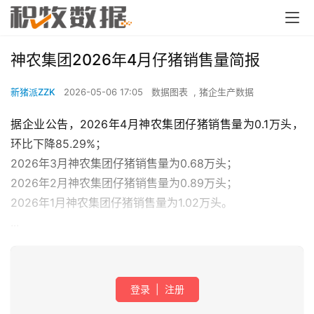
神农集团2026年4月仔猪销售量简报
新猪派ZZK
2026-05-06 17:05
数据图表
,
猪企生产数据
据企业公告，2026年4月神农集团仔猪销售量为0.1万头，
环比下降85.29%；
2026年3月神农集团仔猪销售量为0.68万头；
2026年2月神农集团仔猪销售量为0.89万头；
2026年1月神农集团仔猪销售量为1.02万头。
...
登录
|
注册