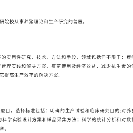
研院校从事养猪理论和生产研究的兽医。
率的实用性研究、技术、方法和手段，领域包括但不限于：疾
产管理实践和解决方案、疫苗使用及经济效益、减少抗生素的
它提高生产效率的解决方案。
题目。选择标准包括：明确的生产试验和临床研究目的;对养
的科学实验设计方案和样品采集方法；科学的统计分析和对数
容。