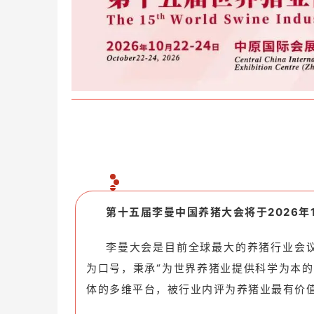
第十五届李曼中国养猪大会将于2026年1
李曼大会是目前全球最大的养猪行业会
为口号，
秉承“为世界养猪业提供科学为本的
体的多维平台，被行业内评为养猪业最有价