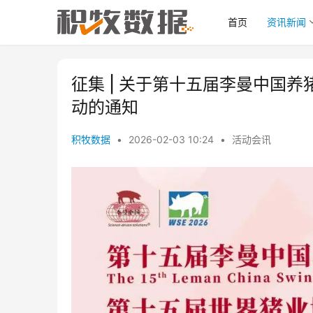
首页
资讯新闻
征集 | 关于第十五届李曼中国
动的通知
积牧数据
•
2026-02-03 10:24
•
活动会讯