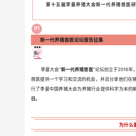
第十五届李曼养猪大会新一代养猪兽医研
0
1
新一代养猪兽医论坛报告征集
李曼大会“
新一代养猪兽医
”论坛创立于201
兽医提供一个学习和交流的机会，并且分享他们在
行了李曼中国养猪大会为养猪行业提供科学为本的
日。
为什么