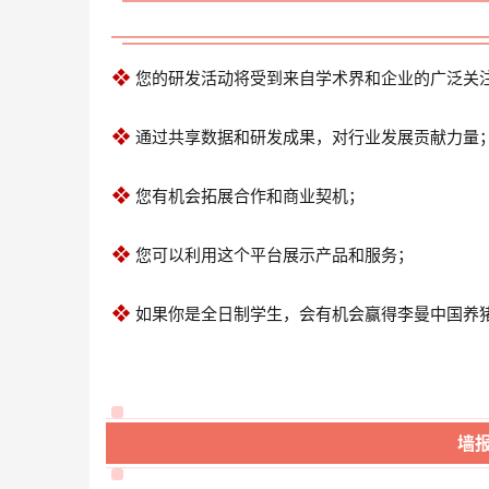
❖
您的研发活动将受到来自学术界和企业的广泛关
❖
通过共享数据和研发成果，对行业发展贡献力量
❖
您有机会拓展合作和商业契机；
❖
您可以利用这个平台展示产品和服务；
❖
如果你是全日制学生，会有机会赢得李曼中国养
墙