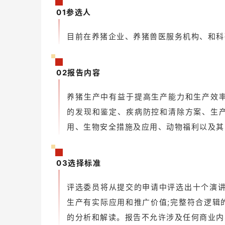
01参选人
目前在养猪企业、养猪兽医服务机构、和科
02报告内容
养猪生产中有益于提高生产能力和生产效
的发现和鉴定、疾病防控和清除方案、生
用、生物安全措施及应用、动物福利以及其
03选择标准
评选委员将从提交的申请中评选出十个演讲
生产有实际应用和推广价值;完整符合逻辑
的分析和解读。报告不允许涉及任何商业内