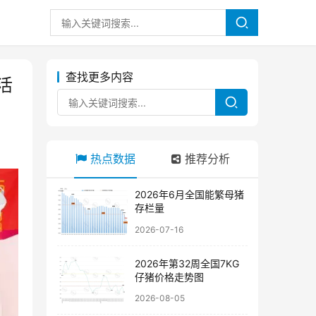
查找更多内容
活
热点数据
推荐分析
2026年6月全国能繁母猪
存栏量
2026-07-16
2026年第32周全国7KG
仔猪价格走势图
2026-08-05