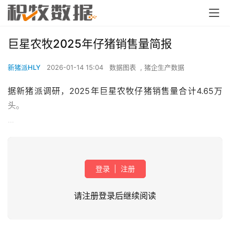
巨星农牧2025年仔猪销售量简报
新猪派HLY
2026-01-14 15:04
数据图表
,
猪企生产数据
据新猪派调研，2025年巨星农牧仔猪销售量合计4.65万
头。
...
登录
|
注册
请注册登录后继续阅读