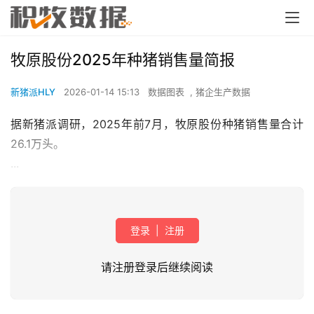
牧原股份2025年种猪销售量简报
新猪派HLY
2026-01-14 15:13
数据图表
,
猪企生产数据
据新猪派调研，2025年前7月，牧原股份种猪销售量合计
26.1万头。
...
登录
|
注册
请注册登录后继续阅读