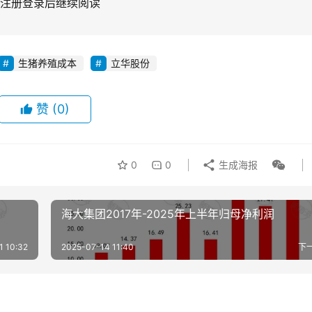
注册登录后继续阅读
生猪养殖成本
立华股份
赞
(0)
0
0
生成海报
海大集团2017年-2025年上半年归母净利润
1 10:32
2025-07-14 11:40
下