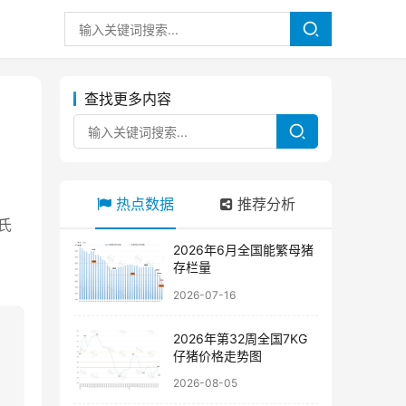
查找更多内容
热点数据
推荐分析
氏
2026年6月全国能繁母猪
存栏量
2026-07-16
2026年第32周全国7KG
仔猪价格走势图
2026-08-05