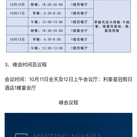
3、峰会时间及议程
会议时间：10月11日全天及12日上午会议厅：利泰皇冠假日
酒店1楼宴会厅
峰会议程