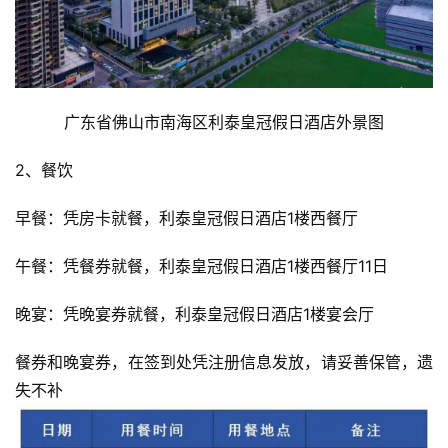
广东省佛山市南海区利泰皇冠假日酒店外景图
2、餐饮
早餐：凭房卡就餐，利泰皇冠假日酒店1楼西餐厅
午餐：凭餐券就餐，利泰皇冠假日酒店1楼西餐厅11日
晚宴：凭晚宴券就餐，利泰皇冠假日酒店1楼宴会厅
餐券和晚宴券，在签到处凭注册信息发放，请妥善保管，遗
失不补 