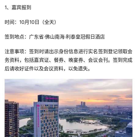
1、嘉宾报到
时间：10月10日（全天）
签到地点：广东省·佛山南海·利泰皇冠假日酒店
注意事项：签到时请出示身份信息进行实名签到登记领取会
务资料，包括嘉宾证、餐券、晚宴券、会议会刊。签到完成
后请收好证件以及会议资料，以免遗失。