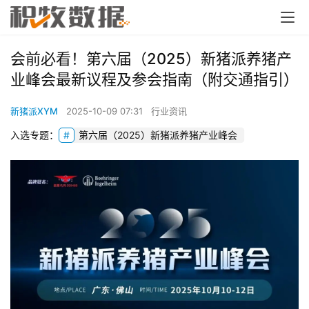
会前必看！第六届（2025）新猪派养猪产
业峰会最新议程及参会指南（附交通指引）
新猪派XYM
2025-10-09 07:31
行业资讯
入选专题：
第六届（2025）新猪派养猪产业峰会