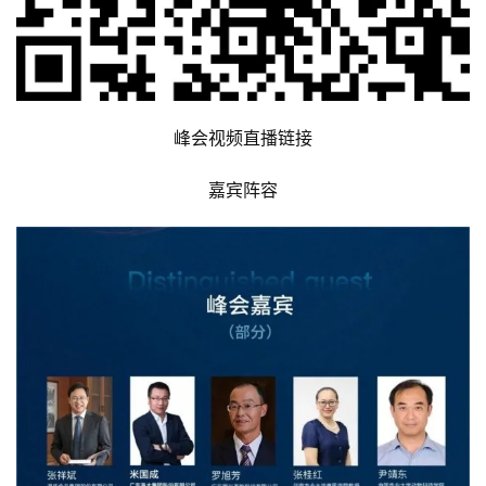
峰会视频直播链接
嘉宾阵容