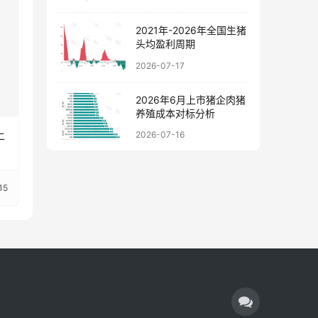
2021年-2026年全国生猪
头均盈利周期
2026-07-17
2026年6月上市猪企肉猪
养殖成本对标分析
土
2026-07-16
15