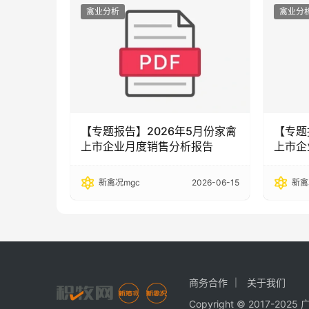
禽业分析
禽业分
【专题报告】2026年5月份家禽
【专题
上市企业月度销售分析报告
上市企
新禽况mgc
2026-06-15
新禽
商务合作
关于我们
Copyright © 2017