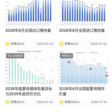
2026年6月全国出口猪肉量
2026年6月全国进口猪肉量
新猪派ZZK
2026-07-24
新猪派ZZK
2026-07-24
猪业宏观数据
数据图表
2026年能繁母猪保有量目标
2026年6月全国能繁母猪存
与2025年底存栏对比
栏量
新猪派ZZK
2026-07-22
新猪派WGH
2026-07-16