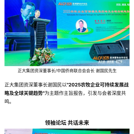
正大集团资深董事长/中国侨商联合会会长 谢国民先生
正大集团资深董事长谢国民以
"2025农牧企业可持续发展战
略及全球关键趋势"
为主题作主旨报告，引发与会者深度共
鸣。
领袖论坛 共话未来