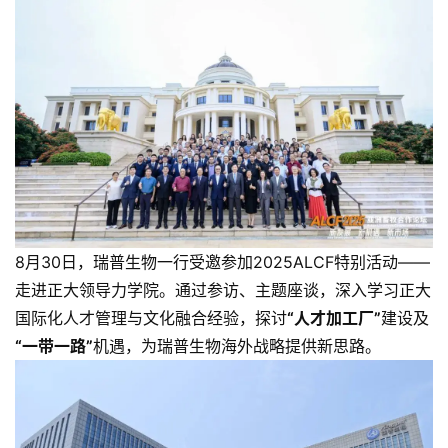
8月30日，瑞普生物一行受邀参加2025ALCF特别活动——
走进正大领导力学院。通过参访、主题座谈，深入学习正大
国际化人才管理与文化融合经验，探讨
“人才加工厂”
建设及
“一带一路”
机遇，为瑞普生物海外战略提供新思路。