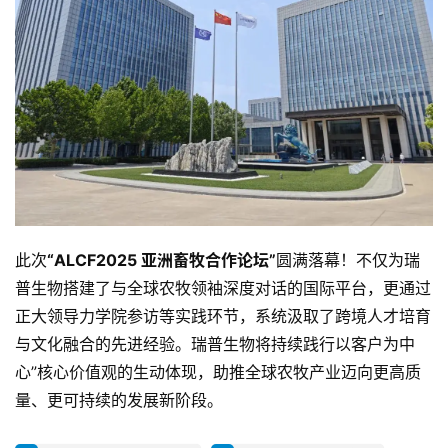
此次
“ALCF2025 亚洲畜牧合作论坛”
圆满落幕！不仅为瑞
普生物搭建了与全球农牧领袖深度对话的国际平台，更通过
正大领导力学院参访等实践环节，系统汲取了跨境人才培育
与文化融合的先进经验。瑞普生物将持续践行以客户为中
心”核心价值观的生动体现，助推全球农牧产业迈向更高质
量、更可持续的发展新阶段。