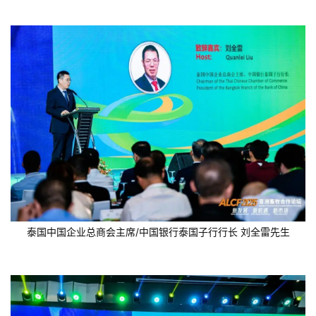
泰国中国企业总商会主席/中国银行泰国子行行长 刘全雷先生