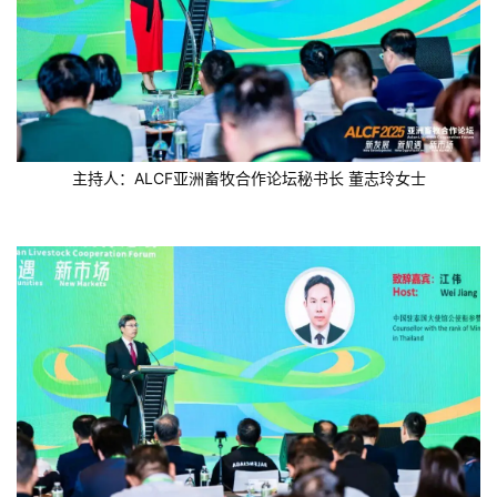
主持人：ALCF亚洲畜牧合作论坛秘书长 董志玲女士