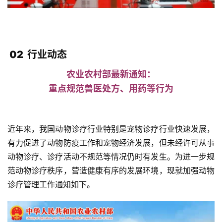
02 行业动态
农业农村部最新通知：
重点规范兽医处方、用药等行为
近年来，我国动物诊疗行业特别是宠物诊疗行业快速发展，
有力促进了动物防疫工作和宠物经济发展，但未经许可从事
动物诊疗、诊疗活动不规范等情况仍时有发生。为进一步规
范动物诊疗秩序，营造健康有序的发展环境，现就加强动物
诊疗管理工作通知如下。