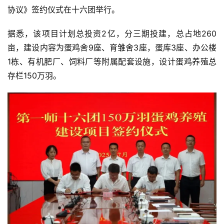
协议》签约仪式在十六团举行。
据悉，该项目计划总投资2亿，分三期投建，总占地260
亩，建设内容为蛋鸡舍9座、育雏舍3座，蛋库3座、办公楼
1栋、有机肥厂、饲料厂等附属配套设施，设计蛋鸡养殖总
存栏150万羽。