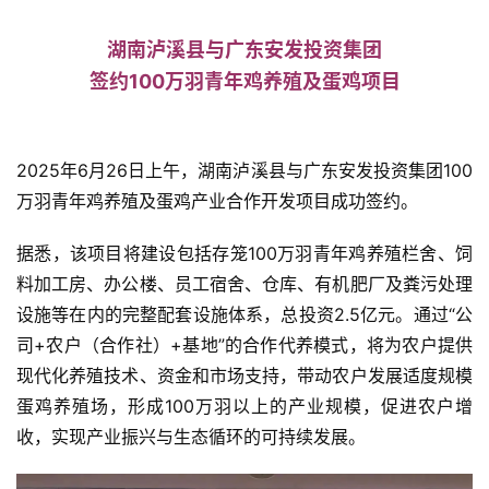
湖南泸溪县与广东安发投资集团
签约100万羽青年鸡养殖及蛋鸡项目
2025年6月26日上午，湖南泸溪县与广东安发投资集团100
万羽青年鸡养殖及蛋鸡产业合作开发项目成功签约。
据悉，该项目将建设包括存笼100万羽青年鸡养殖栏舍、饲
料加工房、办公楼、员工宿舍、仓库、有机肥厂及粪污处理
设施等在内的完整配套设施体系，总投资2.5亿元。通过“公
司+农户（合作社）+基地”的合作代养模式，将为农户提供
现代化养殖技术、资金和市场支持，带动农户发展适度规模
蛋鸡养殖场，形成100万羽以上的产业规模，促进农户增
收，实现产业振兴与生态循环的可持续发展。