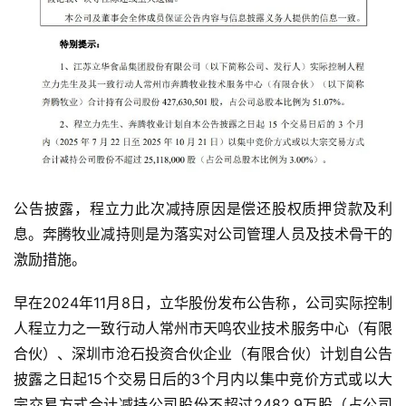
公告披露，程立力此次减持原因是偿还股权质押贷款及利
息。奔腾牧业减持则是为落实对公司管理人员及技术骨干的
激励措施。
早在2024年11月8日，立华股份发布公告称，公司实际控制
人程立力之一致行动人常州市天鸣农业技术服务中心（有限
合伙）、深圳市沧石投资合伙企业（有限合伙）计划自公告
披露之日起15个交易日后的3个月内以集中竞价方式或以大
宗交易方式合计减持公司股份不超过2482.9万股（占公司