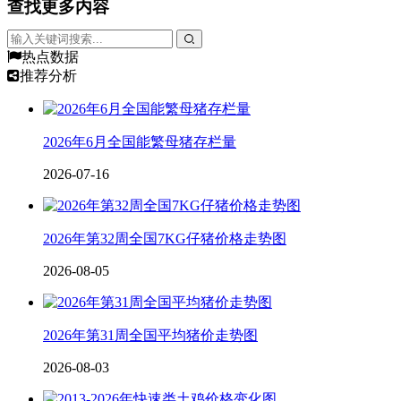
查找更多内容
热点数据
推荐分析
2026年6月全国能繁母猪存栏量
2026-07-16
2026年第32周全国7KG仔猪价格走势图
2026-08-05
2026年第31周全国平均猪价走势图
2026-08-03