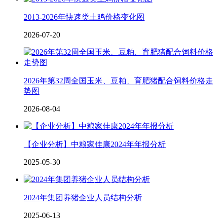
2013-2026年快速类土鸡价格变化图
2026-07-20
2026年第32周全国玉米、豆粕、育肥猪配合饲料价格走
势图
2026-08-04
【企业分析】中粮家佳康2024年年报分析
2025-05-30
2024年集团养猪企业人员结构分析
2025-06-13