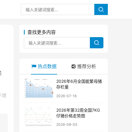
查找更多内容
热点数据
推荐分析
关
。
2026年6月全国能繁母猪
存栏量
不增
2026-07-16
2026年第32周全国7KG
仔猪价格走势图
2026-08-05