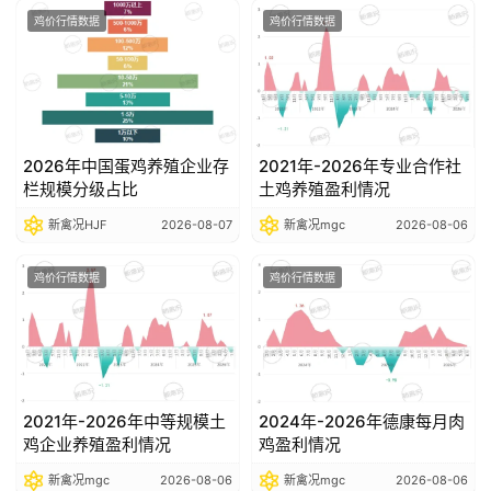
鸡价行情数据
鸡价行情数据
2026年中国蛋鸡养殖企业存
2021年-2026年专业合作社
栏规模分级占比
土鸡养殖盈利情况
新禽况HJF
2026-08-07
新禽况mgc
2026-08-06
鸡价行情数据
鸡价行情数据
2021年-2026年中等规模土
2024年-2026年德康每月肉
鸡企业养殖盈利情况
鸡盈利情况
新禽况mgc
2026-08-06
新禽况mgc
2026-08-06