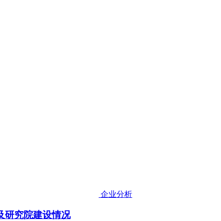
企业分析
析及研究院建设情况