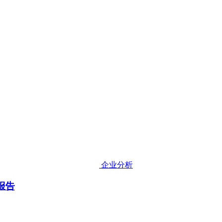
企业分析
报告