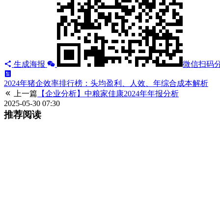
生成海报
微信扫码
2024年猪企效率排行榜：头均盈利、人效、年综合成本解析
上一篇
【企业分析】中粮家佳康2024年年报分析
2025-05-30 07:30
推荐阅读