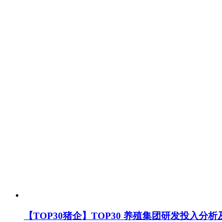
【TOP30猪企】TOP30 养殖集团研发投入分