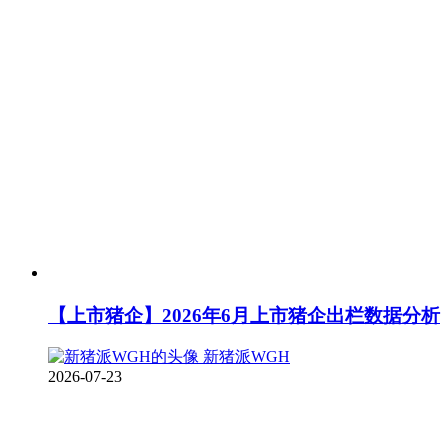
【上市猪企】2026年6月上市猪企出栏数据分析
新猪派WGH
2026-07-23