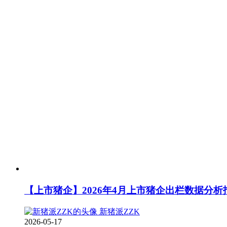
【上市猪企】2026年4月上市猪企出栏数据分析
新猪派ZZK
2026-05-17