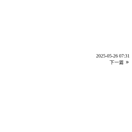
2025-05-26 07:31
下一篇