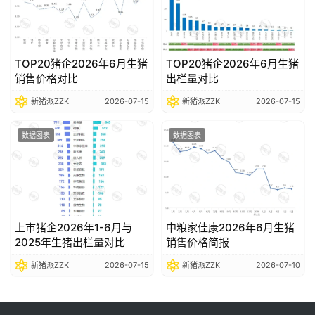
TOP20猪企2026年6月生猪
TOP20猪企2026年6月生猪
销售价格对比
出栏量对比
新猪派ZZK
2026-07-15
新猪派ZZK
2026-07-15
数据图表
数据图表
上市猪企2026年1-6月与
中粮家佳康2026年6月生猪
2025年生猪出栏量对比
销售价格简报
新猪派ZZK
2026-07-15
新猪派ZZK
2026-07-10