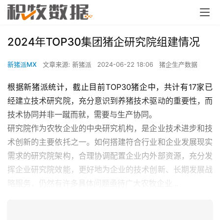
2024年TOP30集团猪企研究院组建情况
新猪派MX
文章来源: 新猪派
2024-06-22 18:06
猪企生产数据
根据新猪派统计，截止目前TOP30猪企中，共计有17家已
经建立技术研究院，充分意识到养猪技术驱动的重要性，而
技术协同并非一蹴而就，需要与生产协同。
研究院作为农牧企业的中央研究机构，是企业技术进步和技
术创新的主要依托之一。如何搭建符合行业和企业发展现实
需求的研究院架构，合理协调配置企业内外部资源，充分发
挥企业研究院效能，更好地为企业的技术创新、长期发展战
略服务，仍然有许多具体问题亟待广大农牧企业...