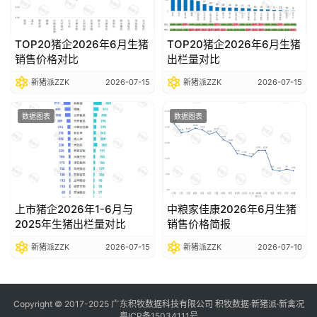
TOP20猪企2026年6月生猪
TOP20猪企2026年6月生猪
销售价格对比
出栏量对比
新猪派ZZK
2026-07-15
新猪派ZZK
2026-07-15
数据图表
数据图表
上市猪企2026年1-6月与
中粮家佳康2026年6月生猪
2025年生猪出栏量对比
销售价格简报
新猪派ZZK
2026-07-15
新猪派ZZK
2026-07-10
Copyright © 2017-2025 广东积牧数据科技有限公司 积牧数据·新猪派·新禽况
粤ICP备15034111号