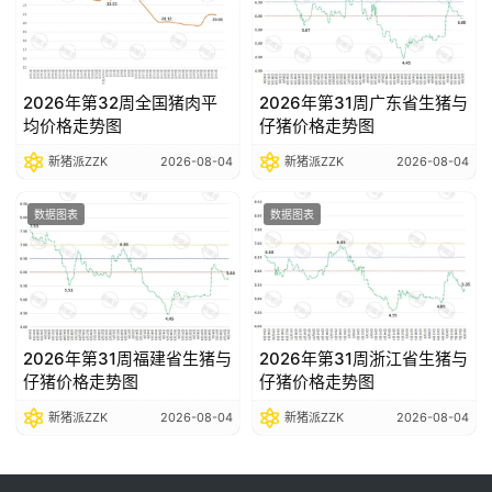
2026年第32周全国猪肉平
2026年第31周广东省生猪与
均价格走势图
仔猪价格走势图
新猪派ZZK
2026-08-04
新猪派ZZK
2026-08-04
数据图表
数据图表
2026年第31周福建省生猪与
2026年第31周浙江省生猪与
仔猪价格走势图
仔猪价格走势图
新猪派ZZK
2026-08-04
新猪派ZZK
2026-08-04