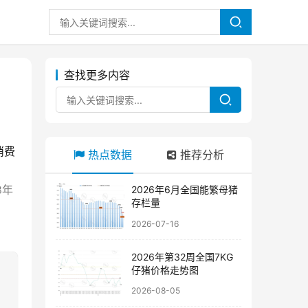
查找更多内容
消费
热点数据
推荐分析
8年
2026年6月全国能繁母猪
存栏量
2026-07-16
2026年第32周全国7KG
仔猪价格走势图
2026-08-05