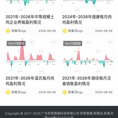
2021年-2026年中等规模土
2024年-2026年德康每月肉
鸡企业养殖盈利情况
鸡盈利情况
新禽况mgc
2026-08-06
新禽况mgc
2026-08-06
鸡价行情数据
鸡价行情数据
2021年-2026年温氏每月肉
2021年-2026年湘佳每月活
鸡盈利情况
禽销售盈利情况
新禽况mgc
2026-08-06
新禽况mgc
2026-08-06
Copyright © 2017-2025 广东积牧数据科技有限公司 积牧数据·新猪派·新禽况
粤ICP备15034111号