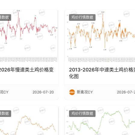
情数据
鸡价行情数据
-2026年慢速类土鸡价格变
2013-2026年中速类土鸡价格
化图
况CY
2026-07-20
新禽况CY
2026-07-
情数据
鸡价行情数据