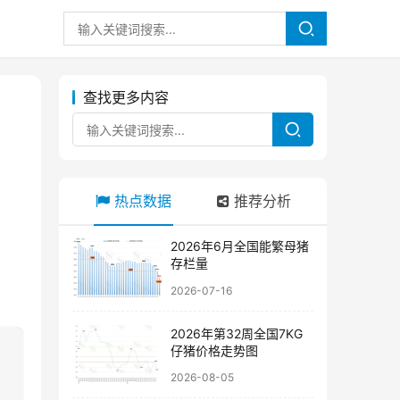
查找更多内容
热点数据
推荐分析
2026年6月全国能繁母猪
存栏量
2026-07-16
2026年第32周全国7KG
仔猪价格走势图
2026-08-05