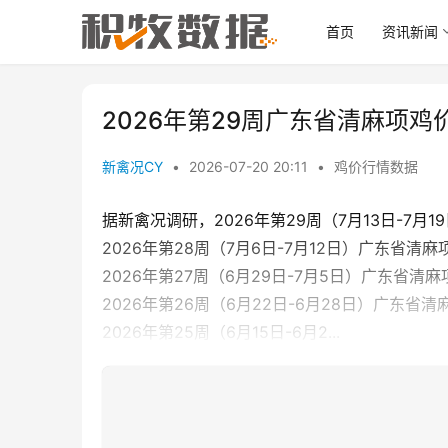
首页
资讯新闻
2026年第29周广东省清麻项鸡
新禽况CY
•
2026-07-20 20:11
•
鸡价行情数据
据新禽况调研，2026年第29周（7月13日-7月1
2026年第28周（7月6日-7月12日）广东省清麻
2026年第27周（6月29日-7月5日）广东省清麻
2026年第26周（6月22日-6月28日）广东省清
2026年第25周（6月15日-6月2...