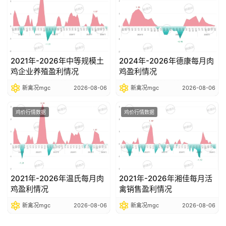
2021年-2026年中等规模土
2024年-2026年德康每月肉
鸡企业养殖盈利情况
鸡盈利情况
新禽况mgc
2026-08-06
新禽况mgc
2026-08-06
鸡价行情数据
鸡价行情数据
2021年-2026年温氏每月肉
2021年-2026年湘佳每月活
鸡盈利情况
禽销售盈利情况
新禽况mgc
2026-08-06
新禽况mgc
2026-08-06