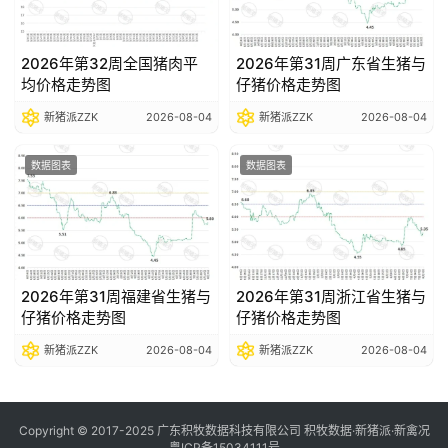
2026年第32周全国猪肉平
2026年第31周广东省生猪与
均价格走势图
仔猪价格走势图
新猪派ZZK
2026-08-04
新猪派ZZK
2026-08-04
数据图表
数据图表
2026年第31周福建省生猪与
2026年第31周浙江省生猪与
仔猪价格走势图
仔猪价格走势图
新猪派ZZK
2026-08-04
新猪派ZZK
2026-08-04
Copyright © 2017-2025 广东积牧数据科技有限公司 积牧数据·新猪派·新禽况
粤ICP备15034111号