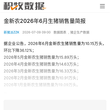
金新农2026年6月生猪销售量简报
新猪派ZZK
2026-07-09 09:00
数据图表
,
猪企生产数据
据企业公告，2026年6月金新农生猪销售量为10.15万头，
环比下降36.12%；
2026年5月金新农生猪销售量为15.89万头；
2026年4月金新农生猪销售量为14.63万头；
2026年3月金新农生猪销售量为16.33万头；
2026年2月金新农生猪销售量为10.91万头；
2026年1月金新农生猪销售量为19.09万头。
...