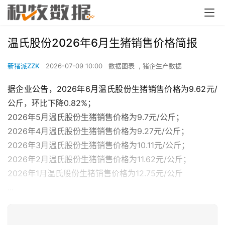
温氏股份2026年6月生猪销售价格简报
新猪派ZZK
2026-07-09 10:00
数据图表
,
猪企生产数据
据企业公告，2026年6月温氏股份生猪销售价格为9.62元/
公斤，环比下降0.82%；
2026年5月温氏股份生猪销售价格为9.7元/公斤；
2026年4月温氏股份生猪销售价格为9.27元/公斤；
2026年3月温氏股份生猪销售价格为10.11元/公斤；
2026年2月温氏股份生猪销售价格为11.62元/公斤；
2026年1月温氏股份生猪销售价格为12.75元/公斤
...