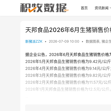
首页
资讯新闻
天邦食品2026年6月生猪销售
新猪派ZZK
•
2026-07-09 10:00
•
数据图表
,
猪企
据企业公告，2026年6月天邦食品生猪销售价格为9
2026年5月天邦食品生猪销售价格为9.42元/公
2026年4月天邦食品生猪销售价格为9.14元/公斤
2026年3月天邦食品生猪销售价格为9.82元/公
2026年2月天邦食品生猪销售价格为11.57元/公
2026年1月天邦食品生猪销售价格为12.5元/公斤
...