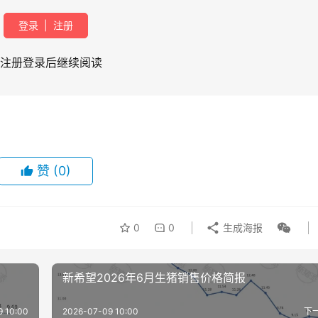
登录
|
注册
注册登录后继续阅读
赞
(0)
0
0
生成海报
新希望2026年6月生猪销售价格简报
9 10:00
2026-07-09 10:00
下