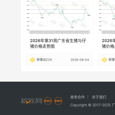
2026年第31周广东省生猪与仔
202
猪价格走势图
猪价格
新猪派ZZK
2026-08-04
新猪
商务合作
关于我们
Copyright © 2017