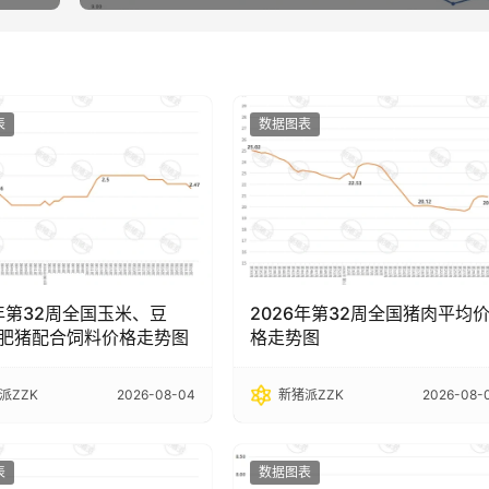
表
数据图表
6年第32周全国玉米、豆
2026年第32周全国猪肉平均
肥猪配合饲料价格走势图
格走势图
派ZZK
2026-08-04
新猪派ZZK
2026-08-
表
数据图表