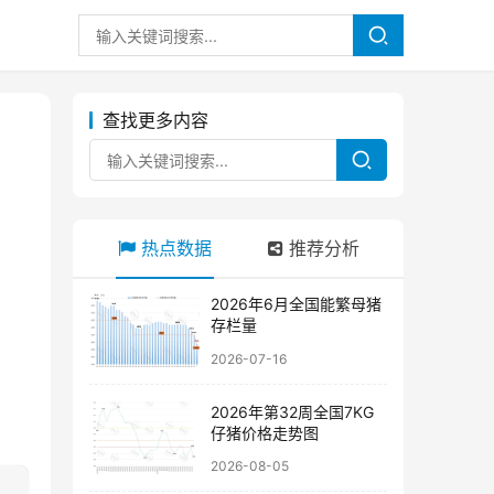
查找更多内容
热点数据
推荐分析
2026年6月全国能繁母猪
存栏量
2026-07-16
2026年第32周全国7KG
仔猪价格走势图
2026-08-05