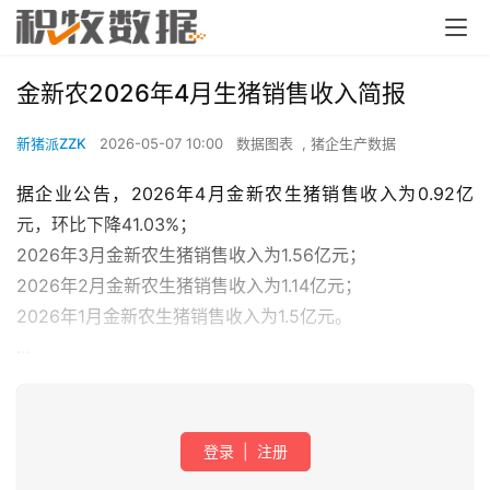
金新农2026年4月生猪销售收入简报
新猪派ZZK
2026-05-07 10:00
数据图表
,
猪企生产数据
据企业公告，2026年4月金新农生猪销售收入为0.92亿
元，环比下降41.03%；
2026年3月金新农生猪销售收入为1.56亿元；
2026年2月金新农生猪销售收入为1.14亿元；
2026年1月金新农生猪销售收入为1.5亿元。
...
登录
|
注册