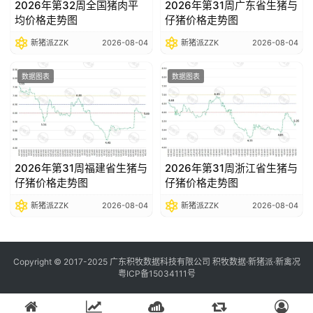
2026年第32周全国猪肉平
2026年第31周广东省生猪与
均价格走势图
仔猪价格走势图
新猪派ZZK
2026-08-04
新猪派ZZK
2026-08-04
数据图表
数据图表
2026年第31周福建省生猪与
2026年第31周浙江省生猪与
仔猪价格走势图
仔猪价格走势图
新猪派ZZK
2026-08-04
新猪派ZZK
2026-08-04
Copyright © 2017-2025 广东积牧数据科技有限公司 积牧数据·新猪派·新禽况
粤ICP备15034111号