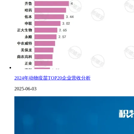
2024年动物疫苗TOP20企业营收分析
2025-06-03