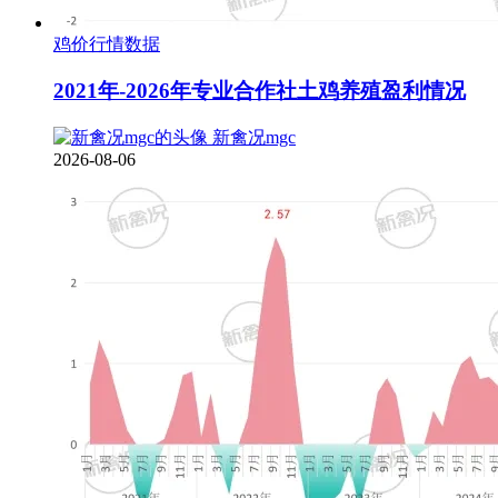
鸡价行情数据
2021年-2026年专业合作社土鸡养殖盈利情况
新禽况mgc
2026-08-06