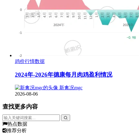
鸡价行情数据
2024年-2026年德康每月肉鸡盈利情况
新禽况mgc
2026-08-06
查找更多内容
热点数据
推荐分析