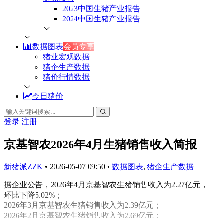
2023中国生猪产业报告
2024中国生猪产业报告
数据图表
会员专享
猪业宏观数据
猪企生产数据
猪价行情数据
今日猪价
登录
注册
京基智农2026年4月生猪销售收入简报
新猪派ZZK
•
2026-05-07 09:50
•
数据图表
,
猪企生产数据
据企业公告，2026年4月京基智农生猪销售收入为2.27亿元，
环比下降5.02%；
2026年3月京基智农生猪销售收入为2.39亿元；
2026年2月京基智农生猪销售收入为2.69亿元；