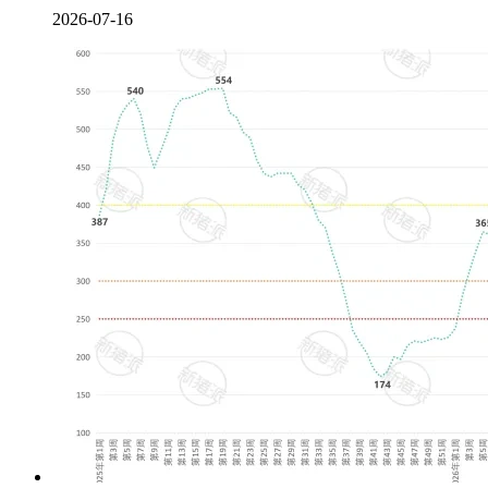
2026-07-16