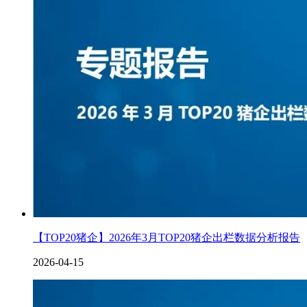
【TOP20猪企】2026年3月TOP20猪企出栏数据分析报告
2026-04-15