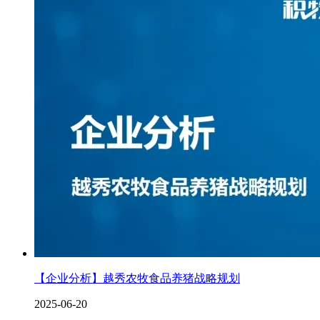
【企业分析】越秀农牧食品养猪战略规划
2025-06-20