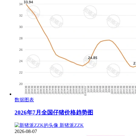
数据图表
2026年7月全国仔猪价格趋势图
新猪派ZZK
2026-08-07