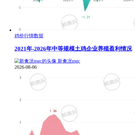
鸡价行情数据
2021年-2026年中等规模土鸡企业养殖盈利情况
新禽况mgc
2026-08-06