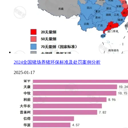
2024全国猪场养猪环保标准及处罚案例分析
2025-01-17