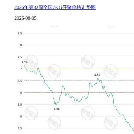
2026年第32周全国7KG仔猪价格走势图
2026-08-05