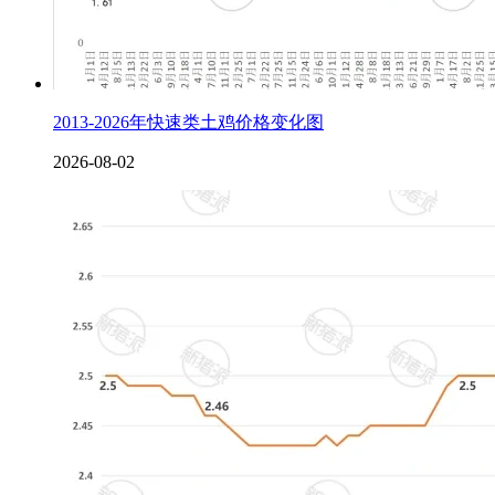
2013-2026年快速类土鸡价格变化图
2026-08-02