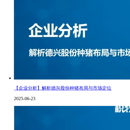
【企业分析】解析德兴股份种猪布局与市场定位
2025-06-23