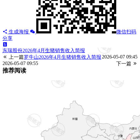
生成海报
微信扫码
分享
东瑞股份2026年4月生猪销售收入简报
2026-05-07 09:45
上一篇
罗牛山2026年4月生猪销售收入简报
2026-05-07 09:55
下一篇
推荐阅读