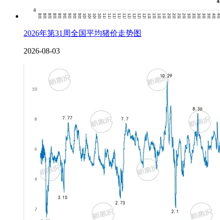
2026年第31周全国平均猪价走势图
2026-08-03