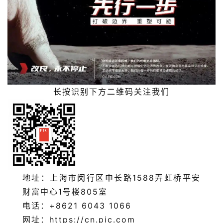
长按识别下方二维码关注我们
地址：上海市闵行区申长路1588弄虹桥平安
财富中心1号楼805室
电话：+8621 6043 1066
网址：https://cn.pic.com