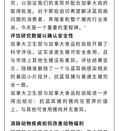
究，以验证我们的发现并配合加拿大政府
取得批准。对于那些迫切希望解决蓝耳病
问题的消费者、养殖者和整个猪肉行业来
说，今天是一个重要的里程碑。
”
评估研究数据以确认安全性
加拿大卫生部与加拿大食品检验局开展了
科学评估，证实该类生猪可安全食用，且
与市场上其他生猪没有差异。评估结果显
示，除精准删除了一个与蓝耳病感染相关
的基因小片段外，抗蓝耳猪与普通生猪完
全一致。
加拿大卫生部与加拿大食品检验局进一步
得出结论：抗蓝耳猪的猪肉在营养价值
上，与其他可食用猪肉并无差异。
消除动物疾病如何改善动物福利