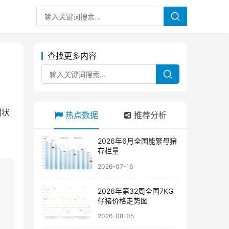
查找更多内容
利状
热点数据
推荐分析
2026年6月全国能繁母猪
存栏量
2026-07-16
2026年第32周全国7KG
仔猪价格走势图
2026-08-05