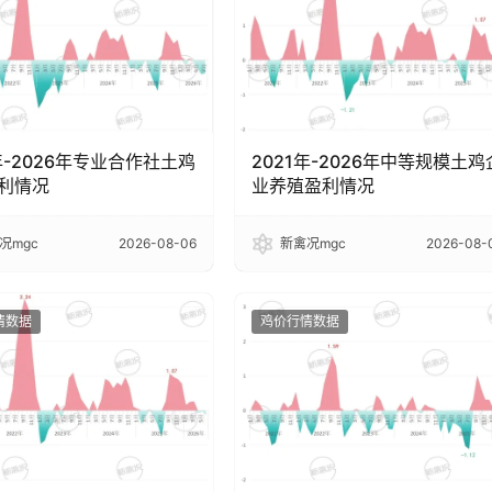
年-2026年专业合作社土鸡
2021年-2026年中等规模土鸡
利情况
业养殖盈利情况
况mgc
2026-08-06
新禽况mgc
2026-08-
情数据
鸡价行情数据