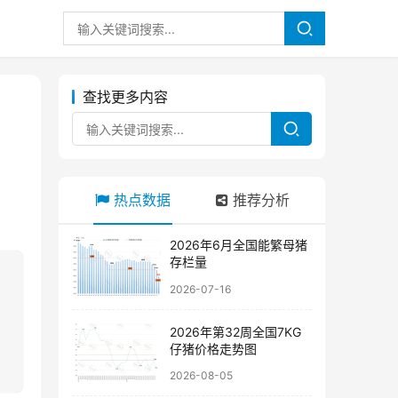
查找更多内容
热点数据
推荐分析
2026年6月全国能繁母猪
存栏量
2026-07-16
2026年第32周全国7KG
仔猪价格走势图
2026-08-05