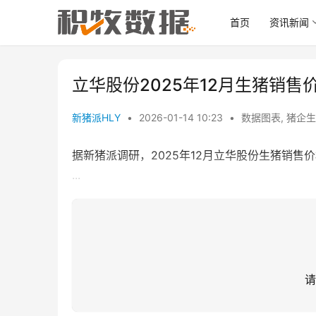
首页
资讯新闻
立华股份2025年12月生猪销售
新猪派HLY
•
2026-01-14 10:23
•
数据图表
,
猪企生
据新猪派调研，2025年12月立华股份生猪销售价格为
...
请