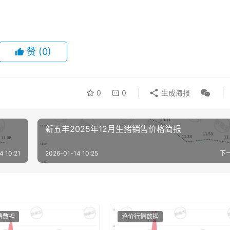
赞
(0)
0
0
生成海报
新五丰2025年12月生猪销售价格简报
4 10:21
2026-01-14 10:25
下
情数据
鸡价行情数据