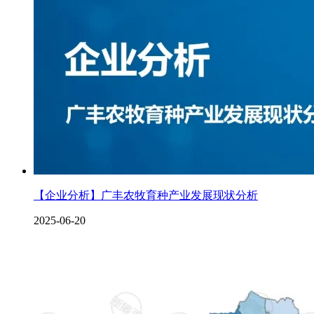
【企业分析】广丰农牧育种产业发展现状分析
2025-06-20