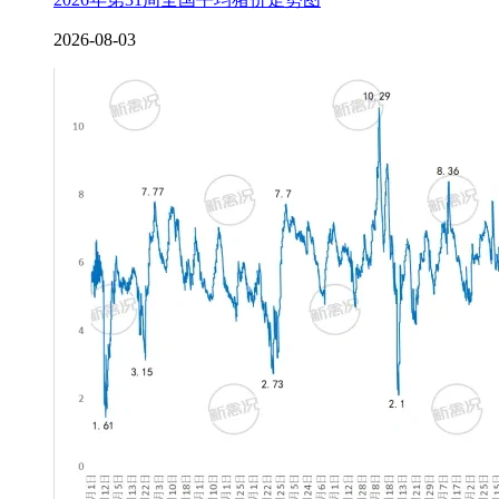
2026-08-03