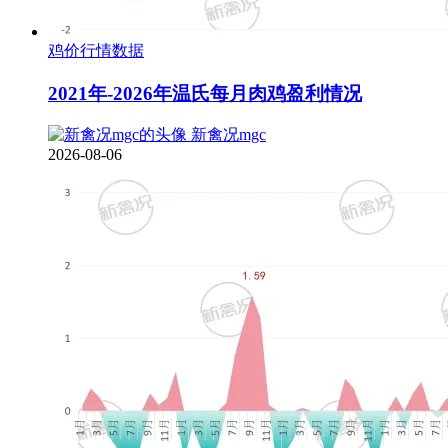
鸡价行情数据
2021年-2026年温氏每月肉鸡盈利情况
新禽况mgc
2026-08-06