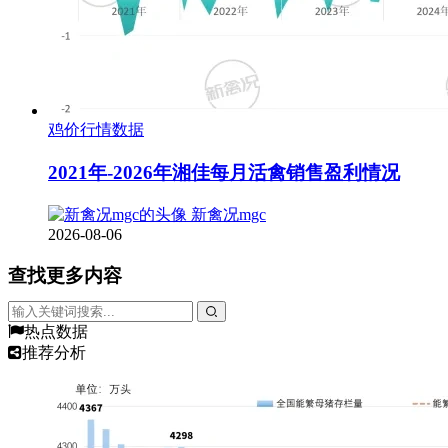
鸡价行情数据
2021年-2026年湘佳每月活禽销售盈利情况
新禽况mgc
2026-08-06
查找更多内容
热点数据
推荐分析