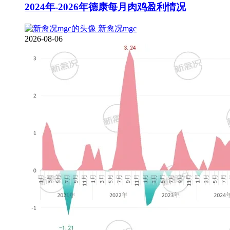
2024年-2026年德康每月肉鸡盈利情况
新禽况mgc
2026-08-06