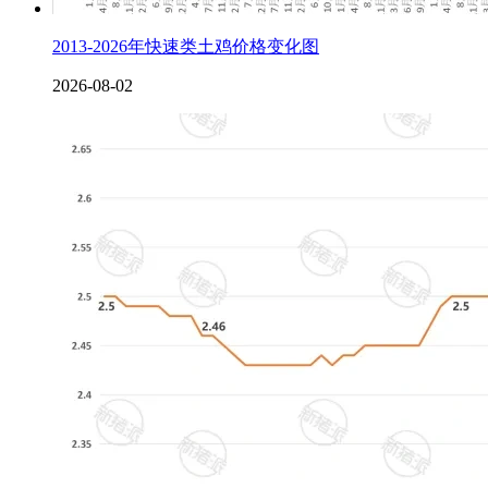
2013-2026年快速类土鸡价格变化图
2026-08-02