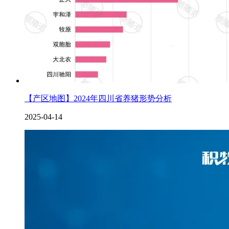
【产区地图】2024年四川省养猪形势分析
2025-04-14