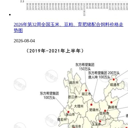
2026年第32周全国玉米、豆粕、育肥猪配合饲料价格走
势图
2026-08-04