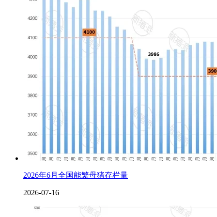
2026年6月全国能繁母猪存栏量
2026-07-16