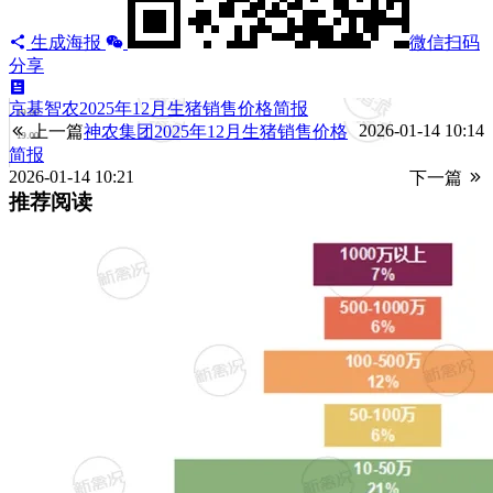
生成海报
微信扫码
分享
京基智农2025年12月生猪销售价格简报
2026-01-14 10:14
上一篇
神农集团2025年12月生猪销售价格
简报
2026-01-14 10:21
下一篇
推荐阅读