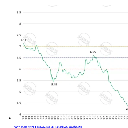
2026年第31周全国平均猪价走势图