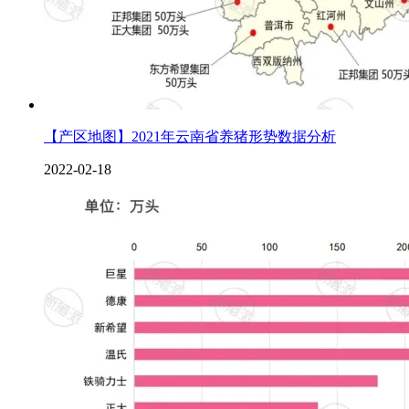
【产区地图】2021年云南省养猪形势数据分析
2022-02-18