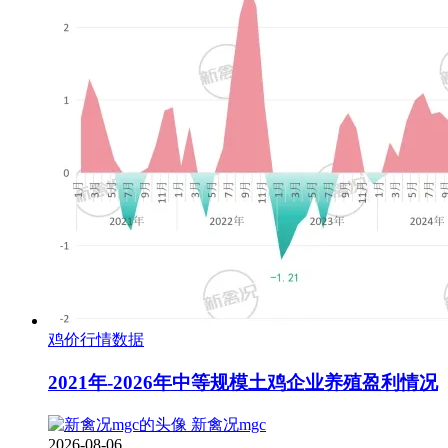
鸡价行情数据
2021年-2026年中等规模土鸡企业养殖盈利情况
新禽况mgc
2026-08-06