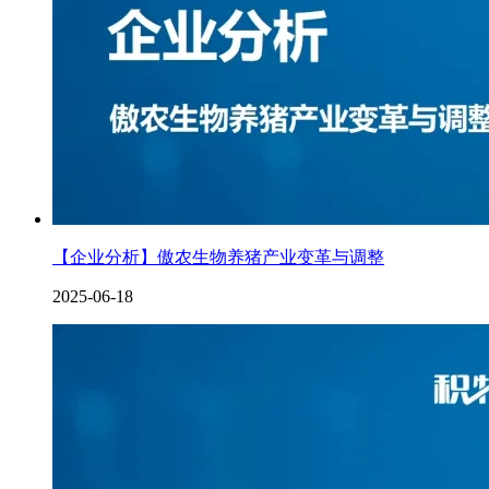
【企业分析】傲农生物养猪产业变革与调整
2025-06-18