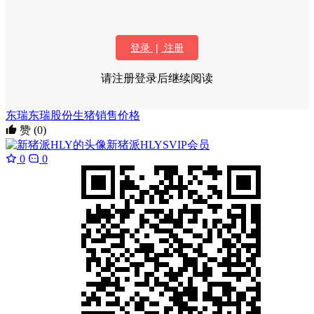
登录
|
注册
请注册登录后继续阅读
东瑞
东瑞股份生猪销售价格
赞
(0)
新猪派HLY
SVIP会员
0
0