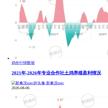
鸡价行情数据
2021年-2026年专业合作社土鸡养殖盈利情况
新禽况mgc
2026-08-06