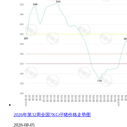
2026年第32周全国7KG仔猪价格走势图
2026-08-05