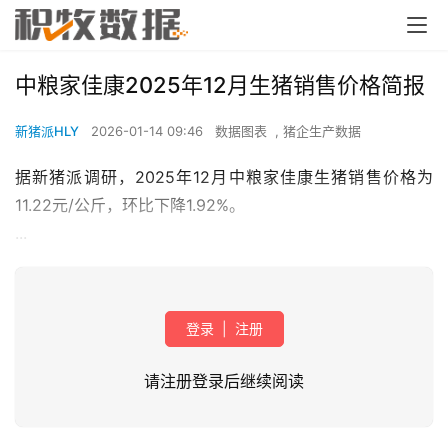
中粮家佳康2025年12月生猪销售价格简报
新猪派HLY
2026-01-14 09:46
数据图表
,
猪企生产数据
据新猪派调研，2025年12月中粮家佳康生猪销售价格为
11.22元/公斤，环比下降1.92%。
...
登录
|
注册
请注册登录后继续阅读