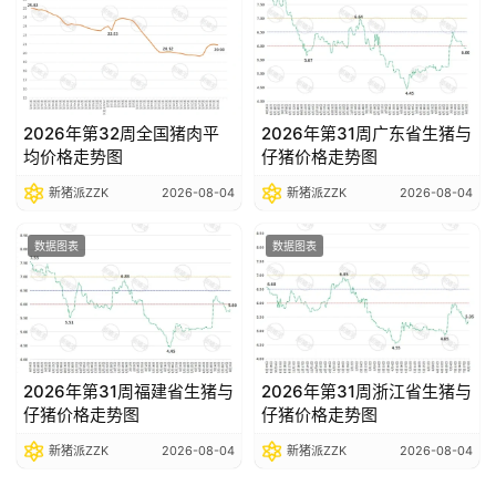
2026年第32周全国猪肉平
2026年第31周广东省生猪与
均价格走势图
仔猪价格走势图
新猪派ZZK
2026-08-04
新猪派ZZK
2026-08-04
数据图表
数据图表
2026年第31周福建省生猪与
2026年第31周浙江省生猪与
仔猪价格走势图
仔猪价格走势图
新猪派ZZK
2026-08-04
新猪派ZZK
2026-08-04