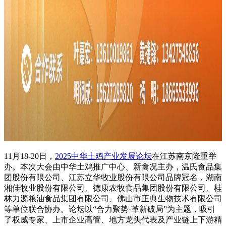
11月18-20日，
2025中华土鸡产业发展论坛
在江苏南京隆重举
办。本次大会由中华土鸡推广中心、新禽况主办，温氏食品集
团股份有限公司、江苏立华牧业股份有限公司品牌冠名，湖南
湘佳牧业股份有限公司、德康农牧食品集团股份有限公司、桂
林力源粮油食品集团有限公司、佛山市正典生物技术有限公司
等单位联合协办。论坛以“合力聚势·革新破局”为主题，吸引
了权威专家、上市企业高管、地方龙头代表及产业链上下游精