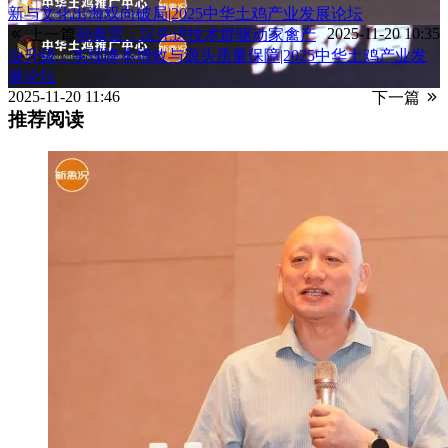
新与文化出海双向破局|2025中华土鸡产业发展论坛
2025-11-20 10:35
上一篇
孙泰雷：以先进技术群驱动家禽产
业升级，实现降本增效与源头质量保障|2025中华土鸡产业发
展论坛
2025-11-20 11:46
下一篇
推荐阅读