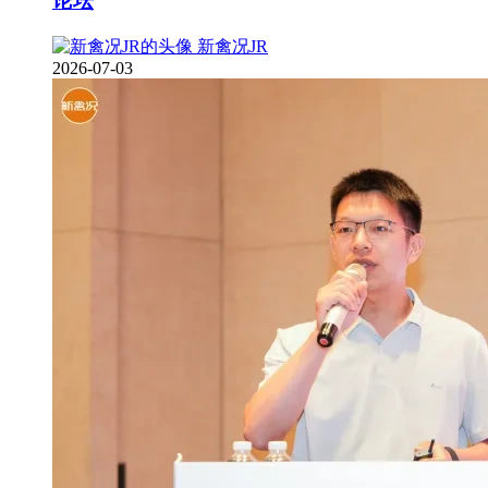
论坛
新禽况JR
2026-07-03