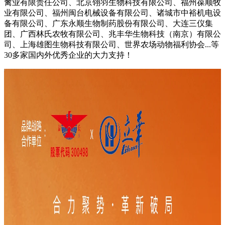
禽业有限责任公司、北京翎羽生物科技有限公司、福州葆顺牧
业有限公司、福州闽台机械设备有限公司、诸城市中裕机电设
备有限公司、广东永顺生物制药股份有限公司、大连三仪集
团、广西林氏农牧有限公司、兆丰华生物科技（南京）有限公
司、上海雄图生物科技有限公司、世界农场动物福利协会...等
30多家国内外优秀企业的大力支持！