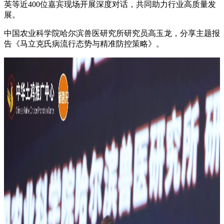
英等近400位嘉宾现场开展深度对话，共同助力行业高质量发
展。
中国农业科学院哈尔滨兽医研究所研究员高玉龙，分享主题报
告《马立克氏病流行态势与精准防控策略》。