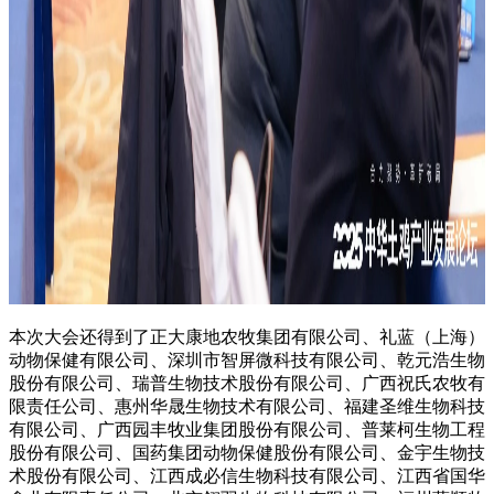
本次大会还得到了正大康地农牧集团有限公司、礼蓝（上海）
动物保健有限公司、深圳市智屏微科技有限公司、乾元浩生物
股份有限公司、瑞普生物技术股份有限公司、广西祝氏农牧有
限责任公司、惠州华晟生物技术有限公司、福建圣维生物科技
有限公司、广西园丰牧业集团股份有限公司、普莱柯生物工程
股份有限公司、国药集团动物保健股份有限公司、金宇生物技
术股份有限公司、江西成必信生物科技有限公司、江西省国华