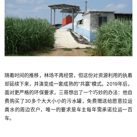
随着时间的推移，林场不再经营，但这份对资源利用的执着
却延续下来，并演变成一套成熟的“共赢”模式。2019年后，
面对更严格的环保要求，三哥想出了一个巧妙的办法：他自
费购买了30多个大大小小的污水罐，免费赠送给愿意拉运
粪水的周边农户，唯一的要求是车主每年需承诺拉运一百
车。