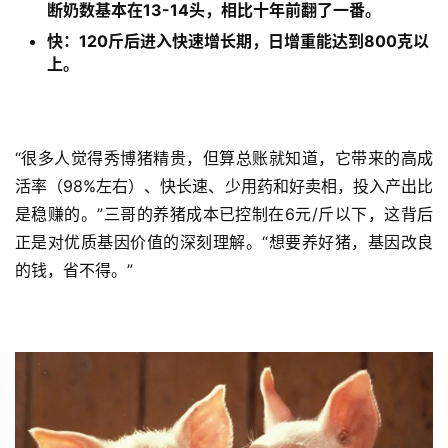
断奶数基本在13-14头，相比十年前翻了一番。
快：120斤后进入快速增长期，日增重能达到800克以
上。
“很多人觉得秀博猪精贵，但算总账就知道，它带来的高成
活率（98%左右）、快长速、少用药和好卖相，投入产出比
是稳赚的。”三哥的养猪成本已控制在6元/斤以下，这背后
正是对优质基因价值的深刻理解。“想要养好猪，基因改良
的钱，省不得。”