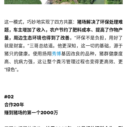
这一模式，巧妙地实现了四方共赢：
猪场解决了环保处理难
题，车主增加了收入，农户节约了肥料成本、提高了作物产
量，周边生态环境也得到了改善
。“环保不是负担，用好了
就是财富。”三哥总结道。他更深知，这一切的基础，源于
猪只的健康。使用扬翔
秀博
基因改良的品种，猪群健康度
高、抗病力强，这让整个粪污管理过程也变得更高效、更
“绿色”。
#02
合作20年
赚到猪场的第一个2000万